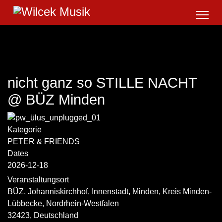
nicht ganz so STILLE NACHT
@ BÜZ Minden
Kategorie
PETER & FRIENDS
Dates
2026-12-18
Veranstaltungsort
BÜZ, Johanniskirchhof, Innenstadt, Minden, Kreis Minden-
Lübbecke, Nordrhein-Westfalen
32423, Deutschland