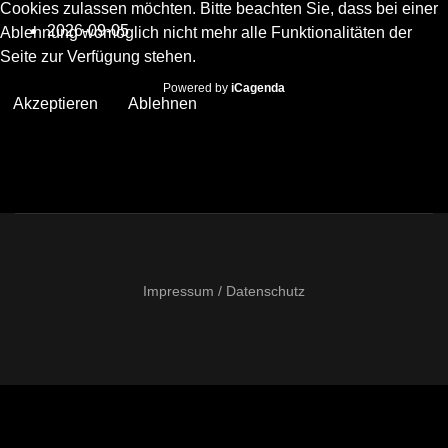
Cookies zulassen möchten. Bitte beachten Sie, dass bei einer
2026-09-05
Ablehnung womöglich nicht mehr alle Funktionalitäten der
Seite zur Verfügung stehen.
Powered by
iCagenda
Akzeptieren
Ablehnen
Impressum / Datenschutz