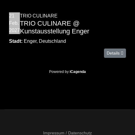
21
TRIO CULINARE
TRIO CULINARE @
Feb.
Kunstausstellung Enger
2027
Stadt:
Enger, Deutschland
Details
Powered by
iCagenda
Impressum / Datenschutz